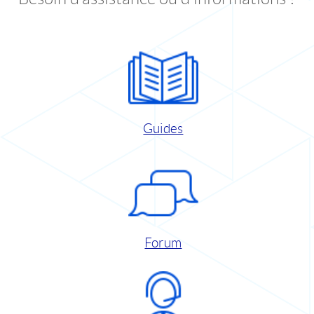
Guides
Forum