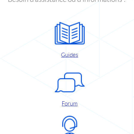
Guides
Forum