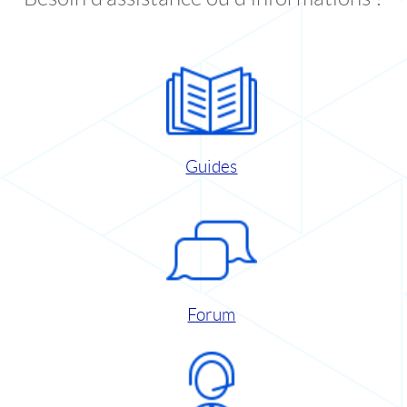
Guides
Forum