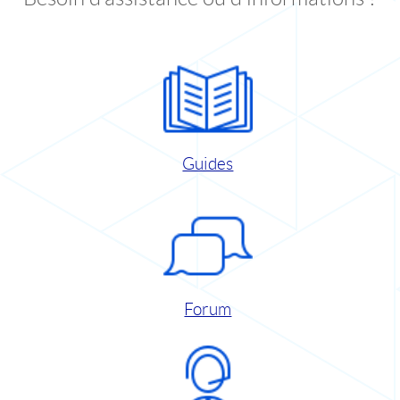
Guides
Forum