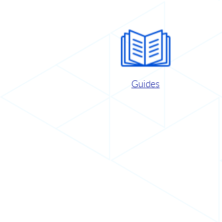
Guides