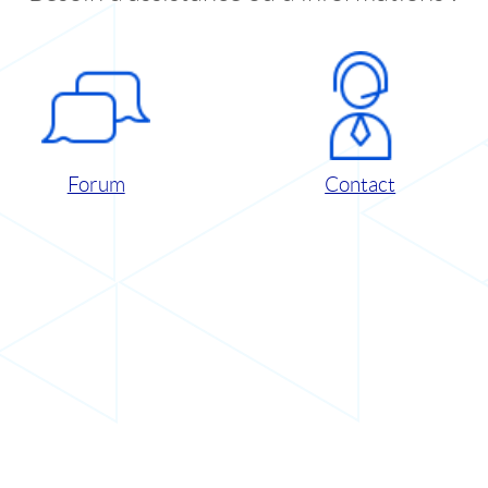
Forum
Contact