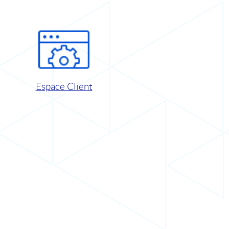
Espace Client