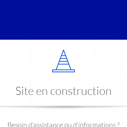
Site en construction
Besoin d'assistance ou d'informations ?