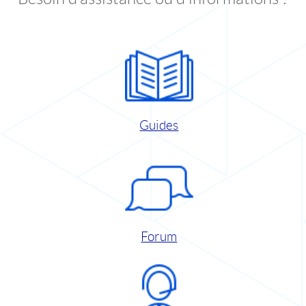
Guides
Forum