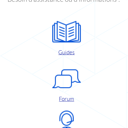
Guides
Forum