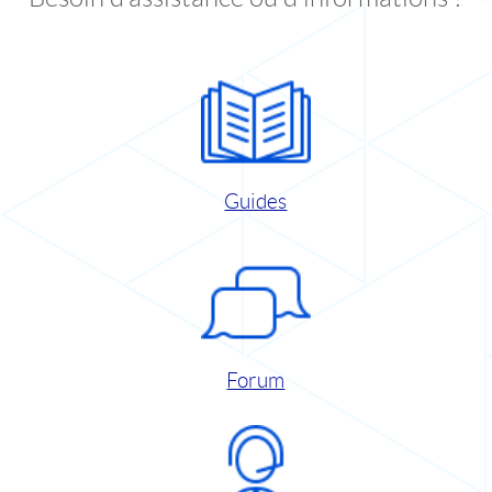
Guides
Forum