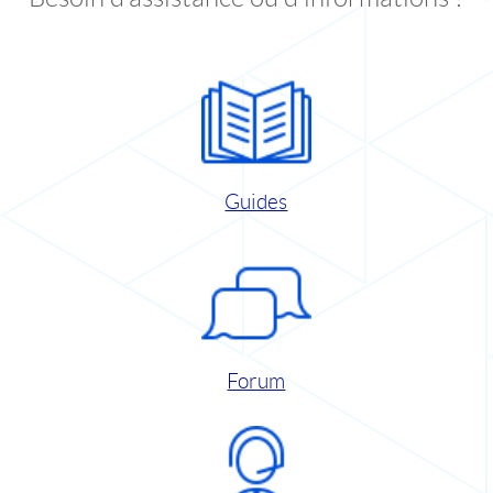
Guides
Forum