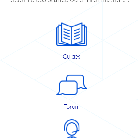
Guides
Forum