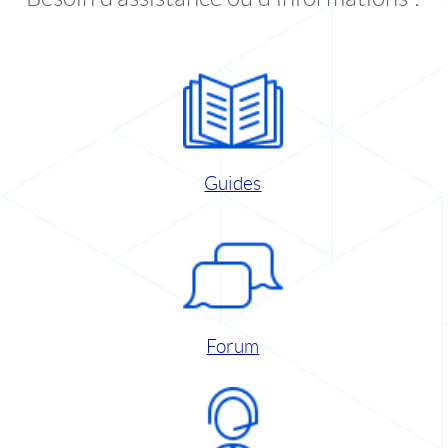
Guides
Forum