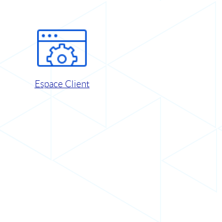
Espace Client