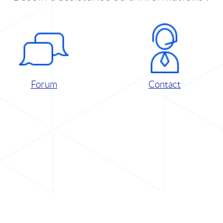
Forum
Contact