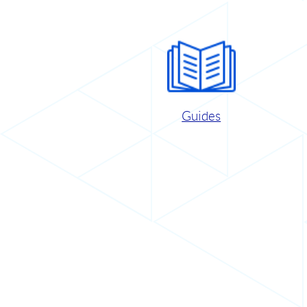
Guides