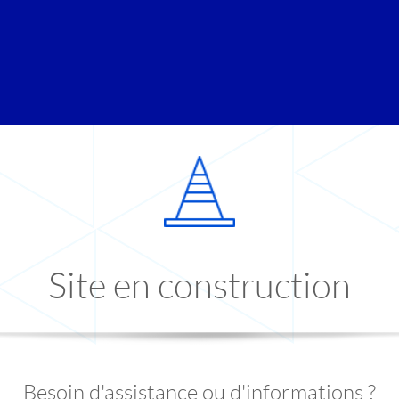
Site en construction
Besoin d'assistance ou d'informations ?